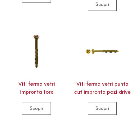
Scopri
Viti ferma vetri
Viti ferma vetri punta
impronta torx
cut impronta pozi drive
Scopri
Scopri