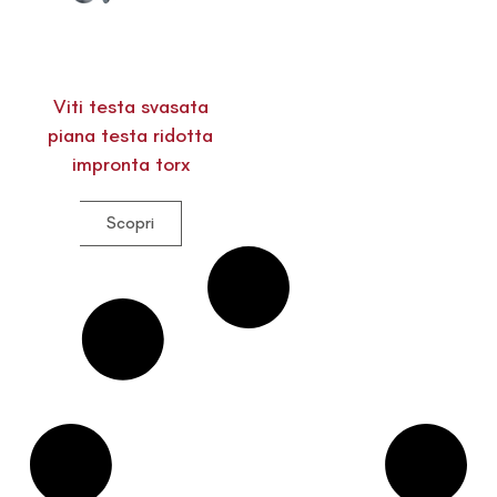
Viti testa svasata
piana testa ridotta
impronta torx
Scopri