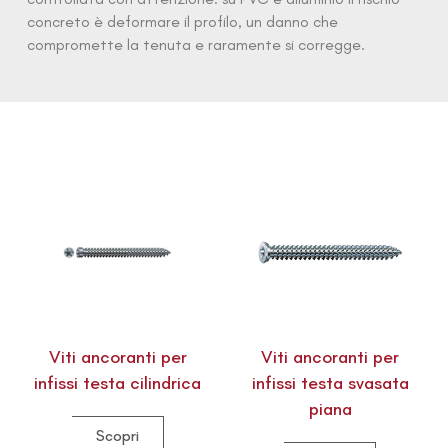
concreto è deformare il profilo, un danno che
compromette la tenuta e raramente si corregge.
Viti ancoranti per
Viti ancoranti per
infissi testa cilindrica
infissi testa svasata
piana
Scopri