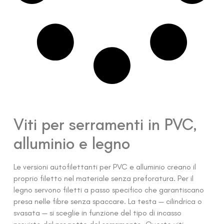
Viti per serramenti in PVC,
alluminio e legno
Le versioni autofilettanti per PVC e alluminio creano il
proprio filetto nel materiale senza preforatura. Per il
legno servono filetti a passo specifico che garantiscano
presa nelle fibre senza spaccare. La testa — cilindrica o
svasata — si sceglie in funzione del tipo di incasso