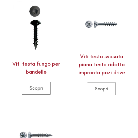
Viti testa svasata
Viti testa fungo per
piana testa ridotta
bandelle
impronta pozi drive
Scopri
Scopri